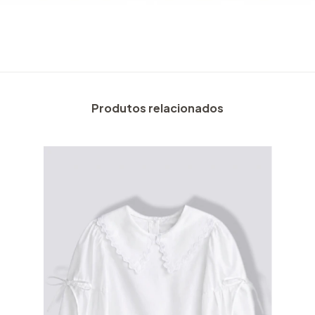
Produtos relacionados