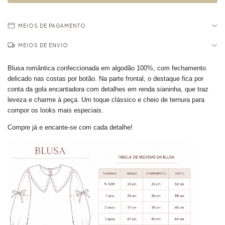
MEIOS DE PAGAMENTO
MEIOS DE ENVIO
Blusa romântica confeccionada em algodão 100%, com fechamento
delicado nas costas por botão. Na parte frontal, o destaque fica por
conta da gola encantadora com detalhes em renda sianinha, que traz
leveza e charme à peça. Um toque clássico e cheio de ternura para
compor os looks mais especiais.
Compre já e encante-se com cada detalhe!