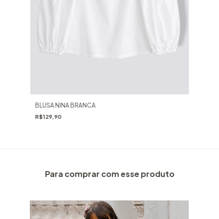
BLUSA NINA BRANCA
R$129,90
Para comprar com esse produto