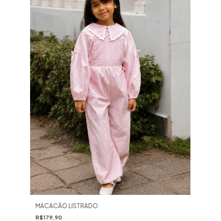
MACACÃO LISTRADO
R$179,90