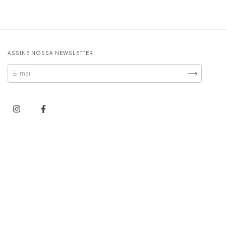
ASSINE NOSSA NEWSLETTER