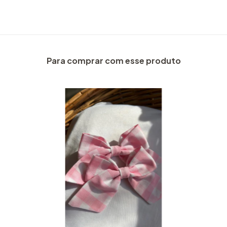
Para comprar com esse produto