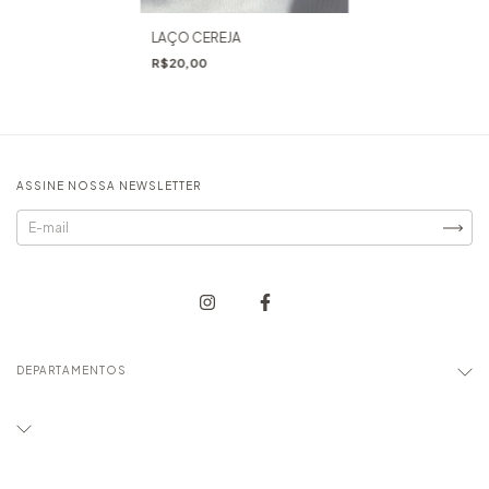
LAÇO CEREJA
R$20,00
ASSINE NOSSA NEWSLETTER
DEPARTAMENTOS